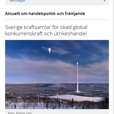
Genvägar
Aktuellt om handelspolitik och främjande
Sverige kraftsamlar för ökad global
konkurrenskraft och utrikeshandel
Foto: Tomas Utsi