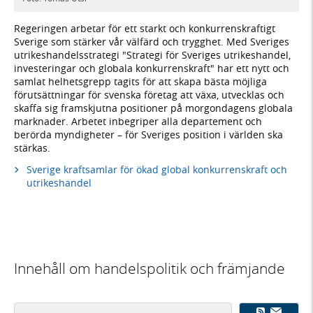
Regeringen arbetar för ett starkt och konkurrenskraftigt
Sverige som stärker vår välfärd och trygghet. Med Sveriges
utrikeshandelsstrategi "Strategi för Sveriges utrikeshandel,
investeringar och globala konkurrenskraft" har ett nytt och
samlat helhetsgrepp tagits för att skapa bästa möjliga
förutsättningar för svenska företag att växa, utvecklas och
skaffa sig framskjutna positioner på morgondagens globala
marknader. Arbetet inbegriper alla departement och
berörda myndigheter – för Sveriges position i världen ska
stärkas.
Sverige kraftsamlar för ökad global konkurrenskraft och
utrikeshandel
Innehåll om handelspolitik och främjande