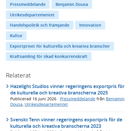
Pressmeddelande
Benjamin Dousa
Utrikesdepartementet
Handelspolitik och främjande
Innovation
Kultur
Exportpriset för kulturella och kreativa branscher
Kraftsamling för ökad konkurrenskraft
Relaterat
Hazelight Studios vinner regeringens exportpris för
de kulturella och kreativa branscherna 2025
Publicerad
16 juni 2026
·
Pressmeddelande
från
Benjamin
Dousa
,
Utrikesdepartementet
Svenskt Tenn vinner regeringens exportpris för de
kulturella och kreativa branscherna 2023