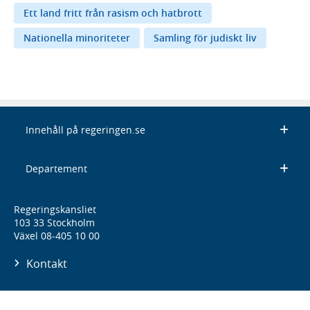
Ett land fritt från rasism och hatbrott
Nationella minoriteter
Samling för judiskt liv
Innehåll på regeringen.se
Departement
Regeringskansliet
103 33 Stockholm
Växel 08-405 10 00
Kontakt