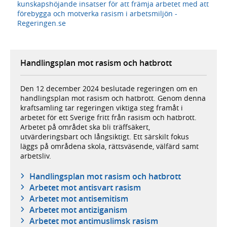
kunskapshöjande insatser för att främja arbetet med att
förebygga och motverka rasism i arbetsmiljön -
Regeringen.se
Handlingsplan mot rasism och hatbrott
Den 12 december 2024 beslutade regeringen om en
handlingsplan mot rasism och hatbrott. Genom denna
kraftsamling tar regeringen viktiga steg framåt i
arbetet för ett Sverige fritt från rasism och hatbrott.
Arbetet på området ska bli träffsäkert,
utvärderingsbart och långsiktigt. Ett särskilt fokus
läggs på områdena skola, rättsväsende, välfärd samt
arbetsliv.
Handlingsplan mot rasism och hatbrott
Arbetet mot antisvart rasism
Arbetet mot antisemitism
Arbetet mot antiziganism
Arbetet mot antimuslimsk rasism