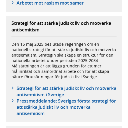
Arbetet mot rasism mot samer
Strategi för att stärka judiskt liv och motverka
antisemitism
Den 15 maj 2025 beslutade regeringen om en
nationell strategi för att stärka judiskt liv och motverka
antisemitism. Strategin ska skapa en struktur för den
nationella arbetet under perioden 2025-2034.
Målsättningen är att lägga grunden för ett mer
målinriktat och samordnat arbete och för att skapa
bättre förutsättningar för judiskt liv i Sverige.
Strategi för att stärka judiskt liv och motverka
antisemitism i Sverige
Pressmeddelande: Sveriges första strategi för
att stärka judiskt liv och motverka
antisemitism