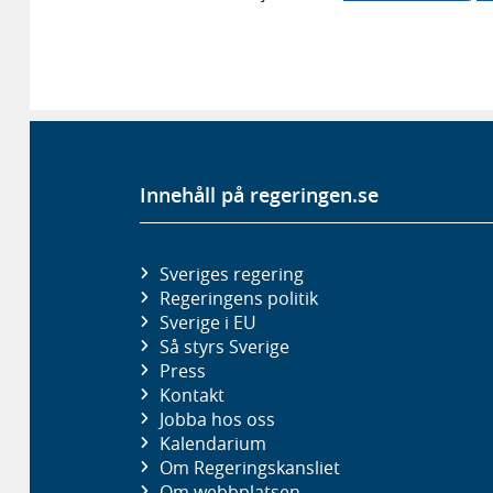
Innehåll på regeringen.se
Sveriges regering
Regeringens politik
Sverige i EU
Så styrs Sverige
Press
Kontakt
Jobba hos oss
Kalendarium
Om Regeringskansliet
Om webbplatsen