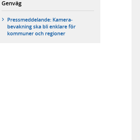
Genväg
Pressmeddelande: Kamera­
bevakning ska bli enklare för
kommuner och regioner