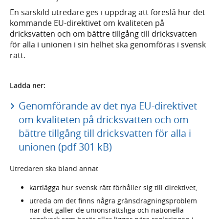
En särskild utredare ges i uppdrag att föreslå hur det
kommande EU-direktivet om kvaliteten på
dricksvatten och om bättre tillgång till dricksvatten
för alla i unionen i sin helhet ska genomföras i svensk
rätt.
Ladda ner:
Genomförande av det nya EU-direktivet
om kvaliteten på dricksvatten och om
bättre tillgång till dricksvatten för alla i
unionen (pdf 301 kB)
Utredaren ska bland annat
kartlägga hur svensk rätt förhåller sig till direktivet,
utreda om det finns några gränsdragningsproblem
när det gäller de unionsrättsliga och nationella