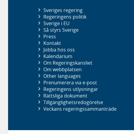
Sveriges regering
Regeringens politik
Sverige i EU
Så styrs Sverige
Press
Kontakt
Jobba hos oss
Kalendarium
Om Regeringskansliet
Om webbplatsen
Other languages
Prenumerera via e-post
Regeringens utlysningar
Rättsliga dokument
Tillgänglighetsredogörelse
Veckans regeringssammanträde