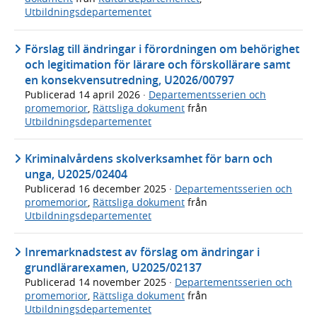
Utbildningsdepartementet
Förslag till ändringar i förordningen om behörighet
och legitimation för lärare och förskollärare samt
en konsekvensutredning, U2026/00797
Publicerad
14 april 2026
·
Departementsserien och
promemorior
,
Rättsliga dokument
från
Utbildningsdepartementet
Kriminalvårdens skolverksamhet för barn och
unga, U2025/02404
Publicerad
16 december 2025
·
Departementsserien och
promemorior
,
Rättsliga dokument
från
Utbildningsdepartementet
Inremarknadstest av förslag om ändringar i
grundlärarexamen, U2025/02137
Publicerad
14 november 2025
·
Departementsserien och
promemorior
,
Rättsliga dokument
från
Utbildningsdepartementet