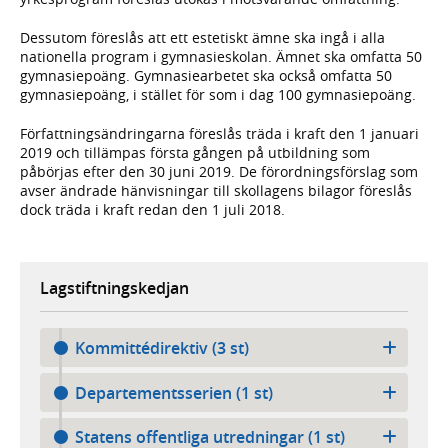
Dessutom föreslås att ett estetiskt ämne ska ingå i alla
nationella program i gymnasieskolan. Ämnet ska omfatta 50
gymnasiepoäng. Gymnasiearbetet ska också omfatta 50
gymnasiepoäng, i stället för som i dag 100 gymnasiepoäng.
Författningsändringarna föreslås träda i kraft den 1 januari
2019 och tillämpas första gången på utbildning som
påbörjas efter den 30 juni 2019. De förordningsförslag som
avser ändrade hänvisningar till skollagens bilagor föreslås
dock träda i kraft redan den 1 juli 2018.
Lagstiftningskedjan
Kommittédirektiv (3 st)
Departementsserien (1 st)
Statens offentliga utredningar (1 st)