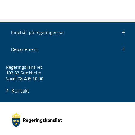
Innehåll på regeringen.se
Departement
Regeringskansliet
103 33 Stockholm
Växel 08-405 10 00
Kontakt