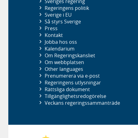
Sveriges regering
Regeringens politik
Sverige i EU
Så styrs Sverige
Press
Kontakt
Jobba hos oss
Kalendarium
Om Regeringskansliet
Om webbplatsen
Other languages
Prenumerera via e-post
Regeringens utlysningar
Rättsliga dokument
Tillgänglighetsredogörelse
Veckans regeringssammanträde