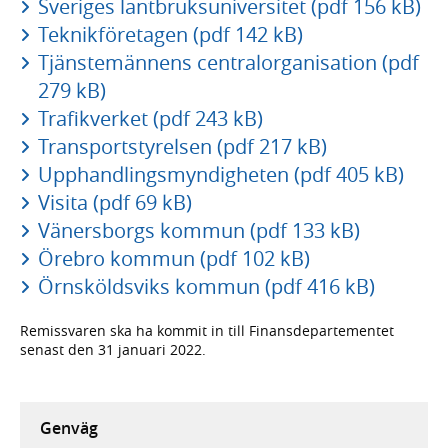
Sveriges lantbruksuniversitet (pdf 156 kB)
Teknikföretagen (pdf 142 kB)
Tjänstemännens centralorganisation (pdf
279 kB)
Trafikverket (pdf 243 kB)
Transportstyrelsen (pdf 217 kB)
Upphandlingsmyndigheten (pdf 405 kB)
Visita (pdf 69 kB)
Vänersborgs kommun (pdf 133 kB)
Örebro kommun (pdf 102 kB)
Örnsköldsviks kommun (pdf 416 kB)
Remissvaren ska ha kommit in till Finansdepartementet
senast den 31 januari 2022.
Genväg