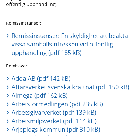
offentlig upphandling.
Remissinstanser:
Remissinstanser: En skyldighet att beakta
vissa samhällsintressen vid offentlig
upphandling (pdf 185 kB)
Remissvar:
Adda AB (pdf 142 kB)
Affärsverket svenska kraftnät (pdf 150 kB)
Almega (pdf 162 kB)
Arbetsförmedlingen (pdf 235 kB)
Arbetsgivarverket (pdf 139 kB)
Arbetsmiljöverket (pdf 114 kB)
Arjeplogs kommun (pdf 310 kB)