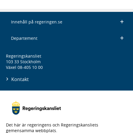
Innehåll på regeringen.se
Departement
Regeringskansliet
103 33 Stockholm
Växel 08-405 10 00
Kontakt
Det här är regeringens och Regeringskansliets
gemensamma webbplats.