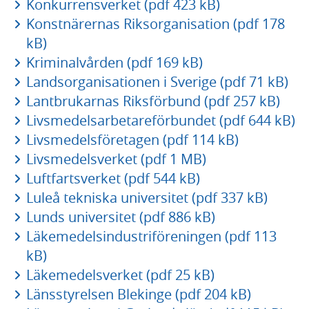
Konkurrensverket (pdf 423 kB)
Konstnärernas Riksorganisation (pdf 178
kB)
Kriminalvården (pdf 169 kB)
Landsorganisationen i Sverige (pdf 71 kB)
Lantbrukarnas Riksförbund (pdf 257 kB)
Livsmedelsarbetareförbundet (pdf 644 kB)
Livsmedelsföretagen (pdf 114 kB)
Livsmedelsverket (pdf 1 MB)
Luftfartsverket (pdf 544 kB)
Luleå tekniska universitet (pdf 337 kB)
Lunds universitet (pdf 886 kB)
Läkemedelsindustriföreningen (pdf 113
kB)
Läkemedelsverket (pdf 25 kB)
Länsstyrelsen Blekinge (pdf 204 kB)