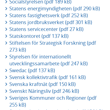
Socialstyrelsen (pdf 189 kB)
Statens energimyndigheten (pdf 290 kB)
Statens fastighetsverk (pdf 252 kB)
Statens jordbruksverket (pdf 301 kB)
Statens servicecenter (pdf 27 kB)
Statskontoret (pdf 137 kB)
Stiftelsen för Strategisk Forskning (pdf
273 kB)
Styrelsen för internationellt
utvecklingssamarbete (pdf 247 kB)
Swedac (pdf 137 kB)
Svensk kollektivtrafik (pdf 161 kB)
Svenska kraftnät (pdf 150 kB)
Svenskt Näringsliv (pdf 246 kB)
Sveriges Kommuner och Regioner (pdf
255 kB)