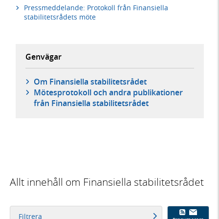
Pressmeddelande: Protokoll från Finansiella
stabilitetsrådets möte
Genvägar
Om Finansiella stabilitetsrådet
Mötesprotokoll och andra publikationer
från Finansiella stabilitetsrådet
Allt innehåll om Finansiella stabilitetsrådet
Filtrera