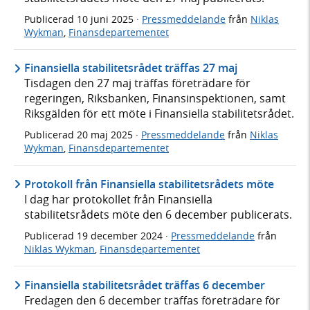
Publicerad
10 juni 2025
·
Pressmeddelande
från
Niklas
Wykman
,
Finansdepartementet
Finansiella stabilitetsrådet träffas 27 maj
Tisdagen den 27 maj träffas företrädare för
regeringen, Riksbanken, Finansinspektionen, samt
Riksgälden för ett möte i Finansiella stabilitetsrådet.
Publicerad
20 maj 2025
·
Pressmeddelande
från
Niklas
Wykman
,
Finansdepartementet
Protokoll från Finansiella stabilitetsrådets möte
I dag har protokollet från Finansiella
stabilitetsrådets möte den 6 december publicerats.
Publicerad
19 december 2024
·
Pressmeddelande
från
Niklas Wykman
,
Finansdepartementet
Finansiella stabilitetsrådet träffas 6 december
Fredagen den 6 december träffas företrädare för