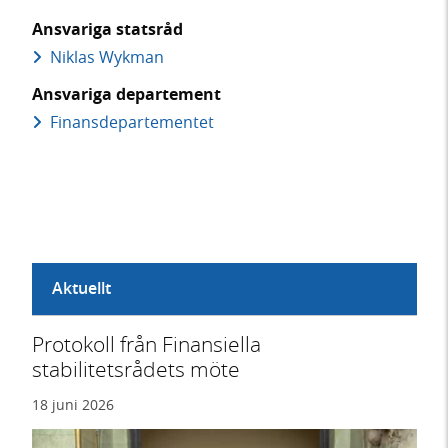
Ansvariga statsråd
Niklas Wykman
Ansvariga departement
Finans­departementet
Aktuellt
Protokoll från Finansiella
stabilitetsrådets möte
18 juni 2026