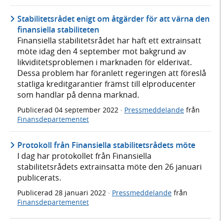
Stabilitetsrådet enigt om åtgärder för att värna den
finansiella stabiliteten
Finansiella stabilitetsrådet har haft ett extrainsatt
möte idag den 4 september mot bakgrund av
likviditetsproblemen i marknaden för elderivat.
Dessa problem har föranlett regeringen att föreslå
statliga kreditgarantier främst till elproducenter
som handlar på denna marknad.
Publicerad
04 september 2022
·
Pressmeddelande
från
Finansdepartementet
Protokoll från Finansiella stabilitetsrådets möte
I dag har protokollet från Finansiella
stabilitetsrådets extrainsatta möte den 26 januari
publicerats.
Publicerad
28 januari 2022
·
Pressmeddelande
från
Finansdepartementet