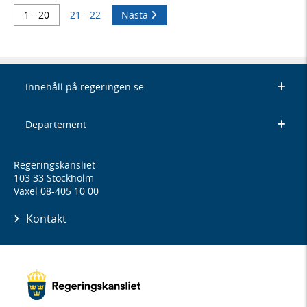
1 - 20
21 - 22
Nästa
Innehåll på regeringen.se
Departement
Regeringskansliet
103 33 Stockholm
Växel 08-405 10 00
Kontakt