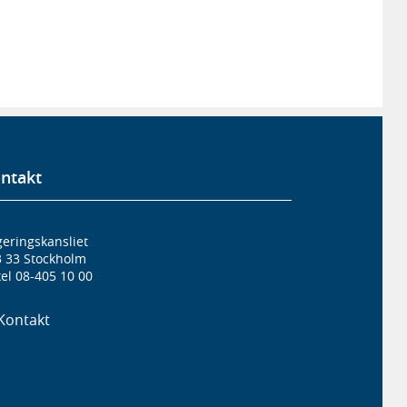
ntakt
eringskansliet
3 33 Stockholm
el 08-405 10 00
Kontakt