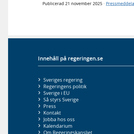
Publicerad
21 november 2025
·
Pressmeddel
Innehåll på regeringen.se
Sveriges regering
Regeringens politik
Sverige i EU
Så styrs Sverige
Press
Kontakt
Jobba hos oss
Kalendarium
Om Regeringskansliet