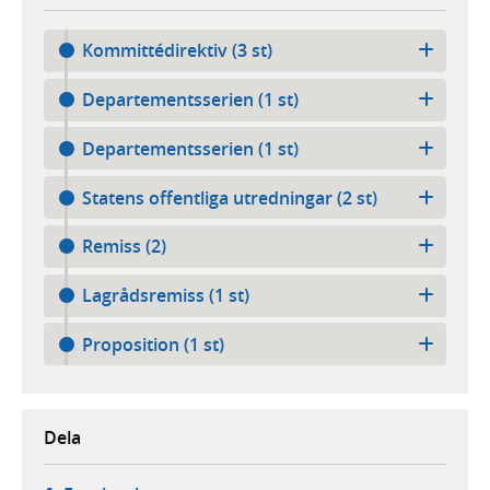
Kommittédirektiv (3 st)
Departementsserien (1 st)
Departementsserien (1 st)
Statens offentliga utredningar (2 st)
Remiss (2)
Lagrådsremiss (1 st)
Proposition (1 st)
Dela