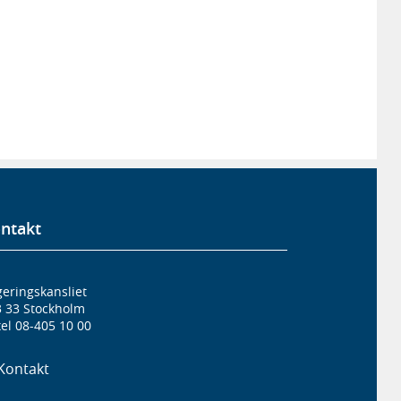
ntakt
eringskansliet
3 33 Stockholm
el 08-405 10 00
Kontakt