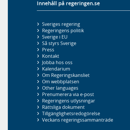
Innehåll på regeringen.se
Sveriges regering
Regeringens politik
Sverige i EU
Så styrs Sverige
Press
Kontakt
Jobba hos oss
Kalendarium
Om Regeringskansliet
Om webbplatsen
Other languages
Prenumerera via e-post
Regeringens utlysningar
Rättsliga dokument
Tillgänglighetsredogörelse
Veckans regeringssammanträde