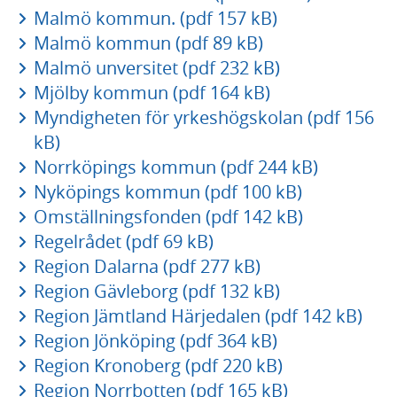
Malmö kommun. (pdf 157 kB)
Malmö kommun (pdf 89 kB)
Malmö unversitet (pdf 232 kB)
Mjölby kommun (pdf 164 kB)
Myndigheten för yrkeshögskolan (pdf 156
kB)
Norrköpings kommun (pdf 244 kB)
Nyköpings kommun (pdf 100 kB)
Omställningsfonden (pdf 142 kB)
Regelrådet (pdf 69 kB)
Region Dalarna (pdf 277 kB)
Region Gävleborg (pdf 132 kB)
Region Jämtland Härjedalen (pdf 142 kB)
Region Jönköping (pdf 364 kB)
Region Kronoberg (pdf 220 kB)
Region Norrbotten (pdf 165 kB)