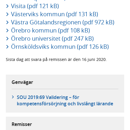
Visita (pdf 121 kB)
Västerviks kommun (pdf 131 kB)
Västra Götalandsregionen (pdf 972 kB)
Örebro kommun (pdf 108 kB)
Örebro universitet (pdf 247 kB)
Örnsköldsviks kommun (pdf 126 kB)
Sista dag att svara på remissen är den 16 juni 2020.
Genvägar
SOU 2019:69 Validering – för
kompetensförsörjning och livslångt lärande
Remisser