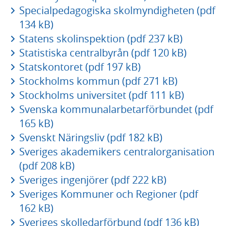
Specialpedagogiska skolmyndigheten (pdf
134 kB)
Statens skolinspektion (pdf 237 kB)
Statistiska centralbyrån (pdf 120 kB)
Statskontoret (pdf 197 kB)
Stockholms kommun (pdf 271 kB)
Stockholms universitet (pdf 111 kB)
Svenska kommunalarbetarförbundet (pdf
165 kB)
Svenskt Näringsliv (pdf 182 kB)
Sveriges akademikers centralorganisation
(pdf 208 kB)
Sveriges ingenjörer (pdf 222 kB)
Sveriges Kommuner och Regioner (pdf
162 kB)
Sveriges skolledarförbund (pdf 136 kB)