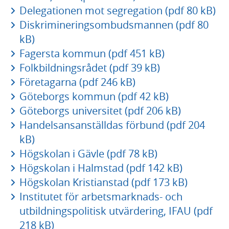
Delegationen mot segregation (pdf 80 kB)
Diskrimineringsombudsmannen (pdf 80
kB)
Fagersta kommun (pdf 451 kB)
Folkbildningsrådet (pdf 39 kB)
Företagarna (pdf 246 kB)
Göteborgs kommun (pdf 42 kB)
Göteborgs universitet (pdf 206 kB)
Handelsansanställdas förbund (pdf 204
kB)
Högskolan i Gävle (pdf 78 kB)
Högskolan i Halmstad (pdf 142 kB)
Högskolan Kristianstad (pdf 173 kB)
Institutet för arbetsmarknads- och
utbildningspolitisk utvärdering, IFAU (pdf
218 kB)