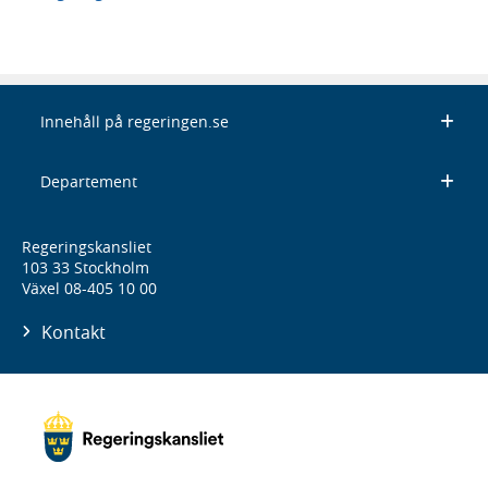
Innehåll på regeringen.se
Departement
Regeringskansliet
103 33 Stockholm
Växel 08-405 10 00
Kontakt