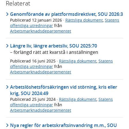
Relaterat
Genomförande av plattformsdirektivet, SOU 2026:3
Publicerad
12 januari 2026
·
Rättsliga dokument
,
Statens
offentliga utredningar
från
Arbetsmarknadsdepartementet
Längre liv, längre arbetsliv, SOU 2025:70
– förlängd rätt att kvarstå i anställningen
Publicerad
16 juni 2025
·
Rättsliga dokument
,
Statens
offentliga utredningar
från
Arbetsmarknadsdepartementet
Arbetslöshetsförsäkringen vid störning, kris eller
krig, SOU 2024:49
Publicerad
25 juni 2024
·
Rättsliga dokument
,
Statens
offentliga utredningar
från
Arbetsmarknadsdepartementet
Nya regler för arbetskraftsinvandring m.m., SOU