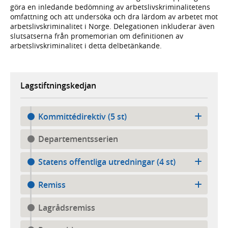
göra en inledande bedömning av arbetslivskriminalitetens
omfattning och att undersöka och dra lärdom av arbetet mot
arbetslivskriminalitet i Norge. Delegationen inkluderar även
slutsatserna från promemorian om definitionen av
arbetslivskriminalitet i detta delbetänkande.
Lagstiftningskedjan
Kommittédirektiv (5 st)
Departementsserien
Statens offentliga utredningar (4 st)
Remiss
Lagrådsremiss