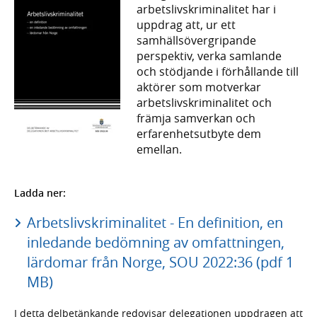
arbetslivskriminalitet har i
uppdrag att, ur ett
samhällsövergripande
perspektiv, verka samlande
och stödjande i förhållande till
aktörer som motverkar
arbetslivskriminalitet och
främja samverkan och
erfarenhetsutbyte dem
emellan.
Ladda ner:
Arbetslivskriminalitet - En definition, en
inledande bedömning av omfattningen,
lärdomar från Norge, SOU 2022:36 (pdf 1
MB)
I detta delbetänkande redovisar delegationen uppdragen att