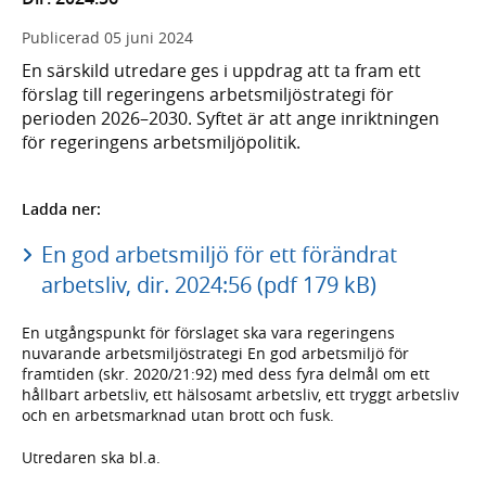
Publicerad
05 juni 2024
En särskild utredare ges i uppdrag att ta fram ett
förslag till regeringens arbetsmiljöstrategi för
perioden 2026–2030. Syftet är att ange inriktningen
för regeringens arbetsmiljöpolitik.
Ladda ner:
En god arbetsmiljö för ett förändrat
arbetsliv, dir. 2024:56 (pdf 179 kB)
En utgångspunkt för förslaget ska vara regeringens
nuvarande arbetsmiljöstrategi En god arbetsmiljö för
framtiden (skr. 2020/21:92) med dess fyra delmål om ett
hållbart arbetsliv, ett hälsosamt arbetsliv, ett tryggt arbetsliv
och en arbetsmarknad utan brott och fusk.
Utredaren ska bl.a.