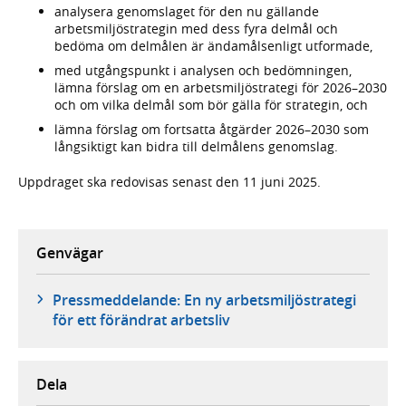
analysera genomslaget för den nu gällande
arbetsmiljöstrategin med dess fyra delmål och
bedöma om delmålen är ändamålsenligt utformade,
med utgångspunkt i analysen och bedömningen,
lämna förslag om en arbetsmiljöstrategi för 2026–2030
och om vilka delmål som bör gälla för strategin, och
lämna förslag om fortsatta åtgärder 2026–2030 som
långsiktigt kan bidra till delmålens genomslag.
Uppdraget ska redovisas senast den 11 juni 2025.
Genvägar
Pressmeddelande: En ny arbetsmiljöstrategi
för ett förändrat arbetsliv
Dela