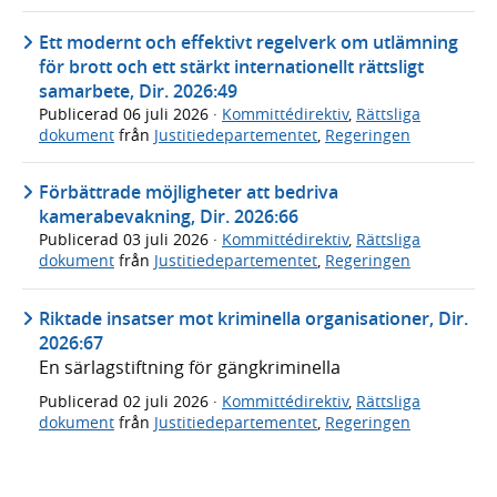
Ett modernt och effektivt regelverk om utlämning
för brott och ett stärkt internationellt rättsligt
samarbete, Dir. 2026:49
Publicerad
06 juli 2026
·
Kommittédirektiv
,
Rättsliga
dokument
från
Justitiedepartementet
,
Regeringen
Förbättrade möjligheter att bedriva
kamerabevakning, Dir. 2026:66
Publicerad
03 juli 2026
·
Kommittédirektiv
,
Rättsliga
dokument
från
Justitiedepartementet
,
Regeringen
Riktade insatser mot kriminella organisationer, Dir.
2026:67
En särlagstiftning för gängkriminella
Publicerad
02 juli 2026
·
Kommittédirektiv
,
Rättsliga
dokument
från
Justitiedepartementet
,
Regeringen