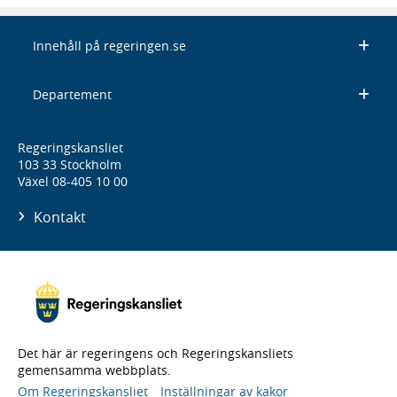
Innehåll på regeringen.se
Departement
Regeringskansliet
103 33 Stockholm
Växel 08-405 10 00
Kontakt
Det här är regeringens och Regeringskansliets
gemensamma webbplats.
Om Regeringskansliet
Inställningar av kakor