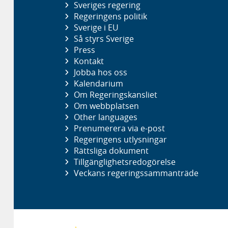
Sveriges regering
Regeringens politik
Sverige i EU
Så styrs Sverige
Press
Kontakt
Jobba hos oss
Kalendarium
Om Regeringskansliet
Om webbplatsen
Other languages
Prenumerera via e-post
Regeringens utlysningar
Rättsliga dokument
Tillgänglighetsredogörelse
Veckans regeringssammanträde