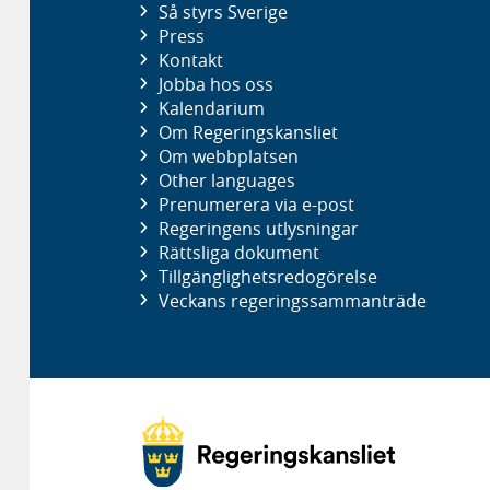
Så styrs Sverige
Press
Kontakt
Jobba hos oss
Kalendarium
Om Regeringskansliet
Om webbplatsen
Other languages
Prenumerera via e-post
Regeringens utlysningar
Rättsliga dokument
Tillgänglighetsredogörelse
Veckans regeringssammanträde