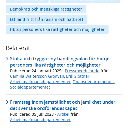
Demokrati och mänskliga rättigheter
Ett land fritt från rasism och hatbrott
Hbtqi-personers lika rättigheter och möjligheter
Relaterat
Stolta och trygga - ny handlingsplan för hbtqi-
personers lika rättigheter och möjligheter
Publicerad
24 januari 2025
·
Pressmeddelande
från
Camilla Waltersson Grönvall
,
Erik Slottner
,
Arbetsmarknadsdepartementet
,
Finansdepartementet
,
Socialdepartementet
Framsteg inom jämställdhet och jämlikhet under
det svenska ordförandeskapet
Publicerad
05 juli 2023
·
Artikel
från
Arbetsmarknadsdepartementet