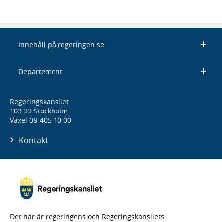
Innehåll på regeringen.se
Departement
Regeringskansliet
103 33 Stockholm
Växel 08-405 10 00
Kontakt
Det här är regeringens och Regeringskansliets