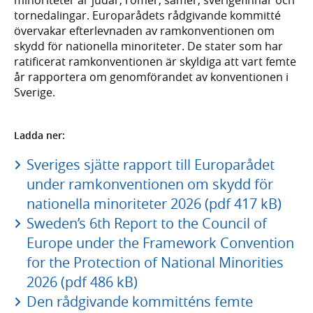
tornedalingar. Europarådets rådgivande kommitté
övervakar efterlevnaden av ramkonventionen om
skydd för nationella minoriteter. De stater som har
ratificerat ramkonventionen är skyldiga att vart femte
år rapportera om genomförandet av konventionen i
Sverige.
Ladda ner:
Sveriges sjätte rapport till Europarådet
under ramkonventionen om skydd för
nationella minoriteter 2026 (pdf 417 kB)
Sweden’s 6th Report to the Council of
Europe under the Framework Convention
for the Protection of National Minorities
2026 (pdf 486 kB)
Den rådgivande kommitténs femte