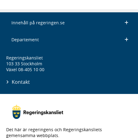
Innehåll på regeringen.se
Departement
Regeringskansliet
103 33 Stockholm
Växel 08-405 10 00
Kontakt
Det här är regeringens och Regeringskansliets
gemensamma webbplats.