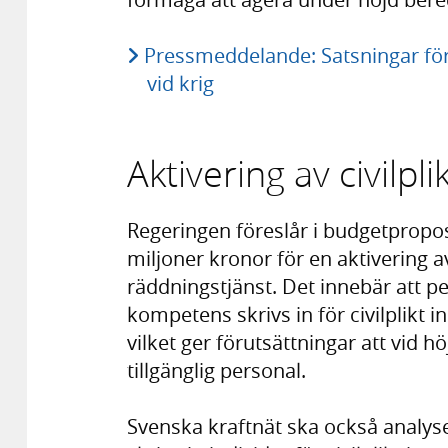
Pressmeddelande: Satsningar för 
vid krig
Aktivering av civilpli
Regeringen föreslår i budgetproposi
miljoner kronor för en aktivering 
räddningstjänst. Det innebär att pe
kompetens skrivs in för civilplik
vilket ger förutsättningar att vid
tillgänglig personal.
Svenska kraftnät ska också analyse