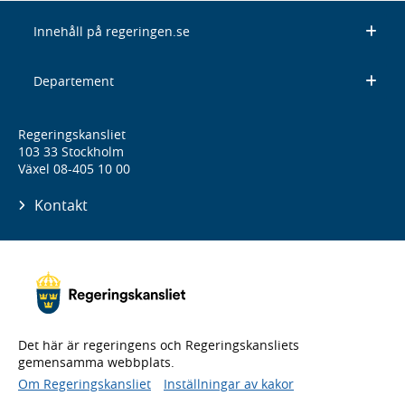
Innehåll på regeringen.se
Departement
Regeringskansliet
103 33 Stockholm
Växel 08-405 10 00
Kontakt
Det här är regeringens och Regeringskansliets
gemensamma webbplats.
Om Regeringskansliet
Inställningar av kakor