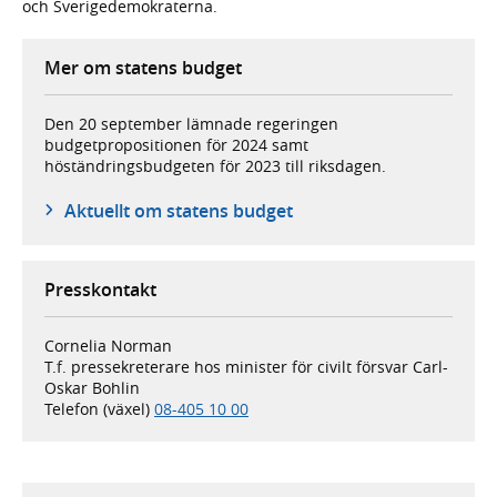
och Sverigedemokraterna.
Mer om statens budget
Den 20 september lämnade regeringen
budgetpropositionen för 2024 samt
höständringsbudgeten för 2023 till riksdagen.
Aktuellt om statens budget
Presskontakt
Cornelia Norman
T.f. pressekreterare hos minister för civilt försvar Carl-
Oskar Bohlin
Telefon (växel)
08-405 10 00