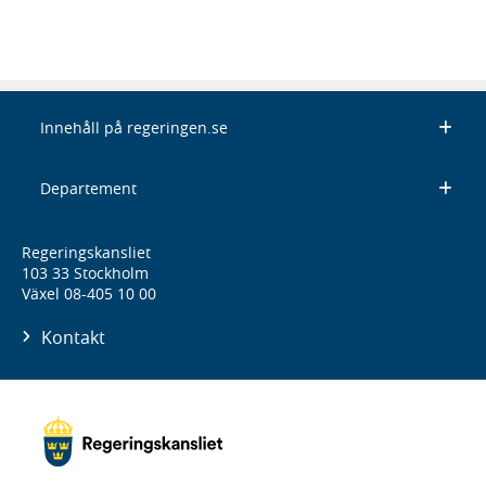
Innehåll på regeringen.se
Departement
Regeringskansliet
103 33 Stockholm
Växel 08-405 10 00
Kontakt