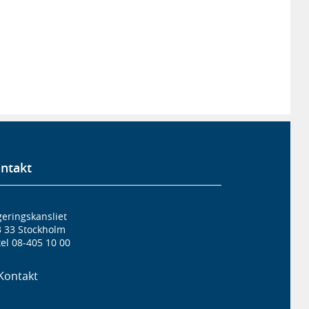
ntakt
eringskansliet
3 33 Stockholm
el 08-405 10 00
Kontakt