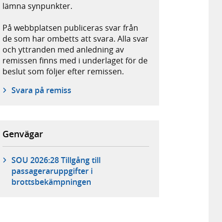
lämna synpunkter.
På webbplatsen publiceras svar från
de som har ombetts att svara. Alla svar
och yttranden med anledning av
remissen finns med i underlaget för de
beslut som följer efter remissen.
Svara på remiss
Genvägar
SOU 2026:28 Tillgång till
passageraruppgifter i
brottsbekämpningen