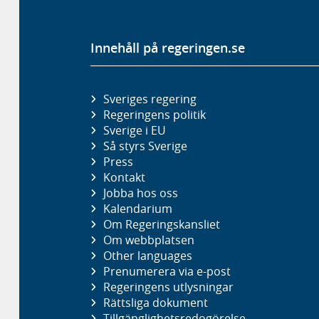
Innehåll på regeringen.se
Sveriges regering
Regeringens politik
Sverige i EU
Så styrs Sverige
Press
Kontakt
Jobba hos oss
Kalendarium
Om Regeringskansliet
Om webbplatsen
Other languages
Prenumerera via e-post
Regeringens utlysningar
Rättsliga dokument
Tillgänglighetsredogörelse