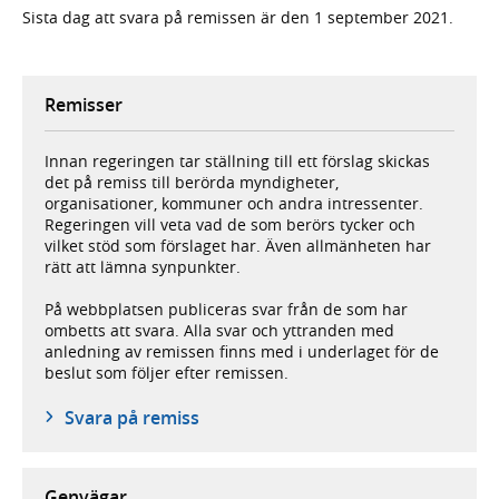
Sista dag att svara på remissen är den 1 september 2021.
Remisser
Innan regeringen tar ställning till ett förslag skickas
det på remiss till berörda myndigheter,
organisationer, kommuner och andra intressenter.
Regeringen vill veta vad de som berörs tycker och
vilket stöd som förslaget har. Även allmänheten har
rätt att lämna synpunkter.
På webbplatsen publiceras svar från de som har
ombetts att svara. Alla svar och yttranden med
anledning av remissen finns med i underlaget för de
beslut som följer efter remissen.
Svara på remiss
Genvägar