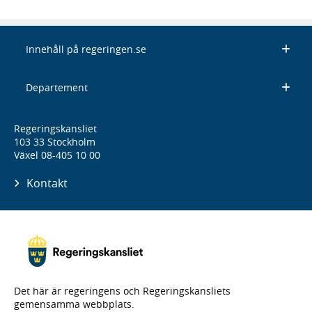
Innehåll på regeringen.se
Departement
Regeringskansliet
103 33 Stockholm
Växel 08-405 10 00
Kontakt
Det här är regeringens och Regeringskansliets
gemensamma webbplats.