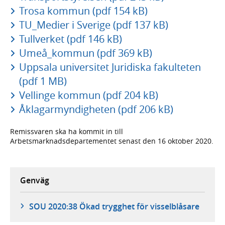
Trosa kommun (pdf 154 kB)
TU_Medier i Sverige (pdf 137 kB)
Tullverket (pdf 146 kB)
Umeå_kommun (pdf 369 kB)
Uppsala universitet Juridiska fakulteten
(pdf 1 MB)
Vellinge kommun (pdf 204 kB)
Åklagarmyndigheten (pdf 206 kB)
Remissvaren ska ha kommit in till
Arbetsmarknadsdepartementet senast den 16 oktober 2020.
Genväg
SOU 2020:38 Ökad trygghet för visselblåsare