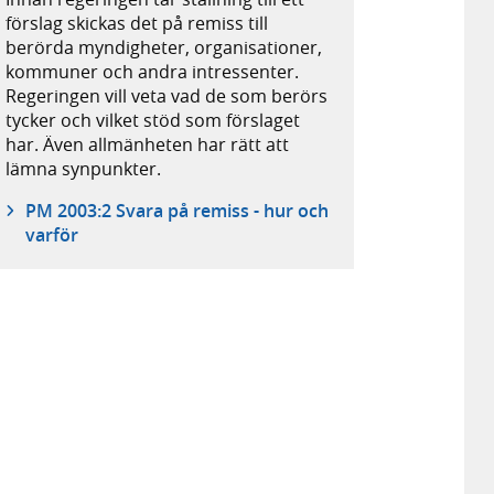
förslag skickas det på remiss till
berörda myndigheter, organisationer,
kommuner och andra intressenter.
Regeringen vill veta vad de som berörs
tycker och vilket stöd som förslaget
har. Även allmänheten har rätt att
lämna synpunkter.
PM 2003:2 Svara på remiss - hur och
varför