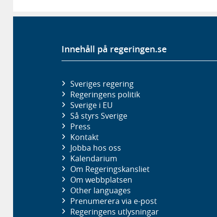
Innehåll på regeringen.se
Sveriges regering
Regeringens politik
Sverige i EU
Så styrs Sverige
Press
Kontakt
Jobba hos oss
Kalendarium
Om Regeringskansliet
Om webbplatsen
Other languages
Prenumerera via e-post
Regeringens utlysningar