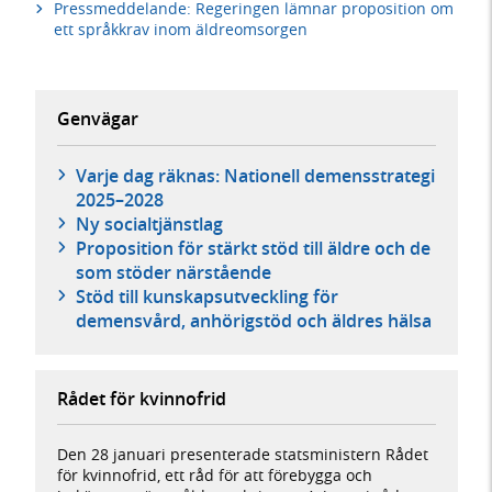
Pressmeddelande: Regeringen lämnar proposition om
ett språkkrav inom äldreomsorgen
Genvägar
Varje dag räknas: Nationell demensstrategi
2025–2028
Ny socialtjänstlag
Proposition för stärkt stöd till äldre och de
som stöder närstående
Stöd till kunskapsutveckling för
demensvård, anhörigstöd och äldres hälsa
Rådet för kvinnofrid
Den 28 januari presenterade statsministern Rådet
för kvinnofrid, ett råd för att förebygga och