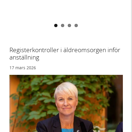
Registerkontroller i äldreomsorgen inför
anställning
17 mars 2026