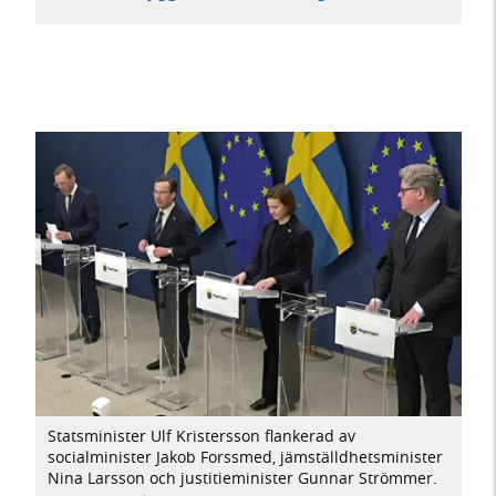
Statsminister Ulf Kristersson flankerad av
socialminister Jakob Forssmed, jämställdhetsminister
Nina Larsson och justitieminister Gunnar Strömmer.