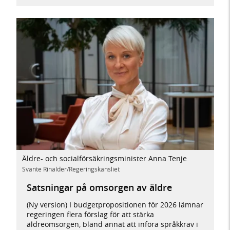
Äldre- och socialförsäkringsminister Anna Tenje
Svante Rinalder/Regeringskansliet
Satsningar på omsorgen av äldre
(Ny version) I budgetpropositionen för 2026 lämnar
regeringen flera förslag för att stärka
äldreomsorgen, bland annat att införa språkkrav i