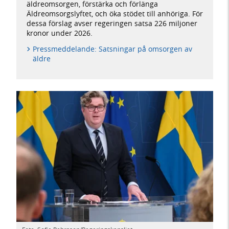
äldreomsorgen, förstärka och förlänga
Äldreomsorgslyftet, och öka stödet till anhöriga. För
dessa förslag avser regeringen satsa 226 miljoner
kronor under 2026.
Pressmeddelande: Satsningar på omsorgen av
äldre