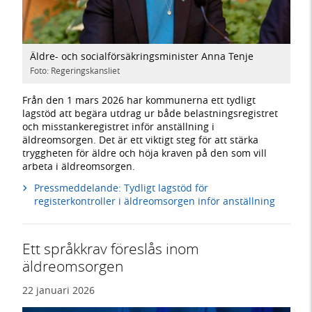
Äldre- och socialförsäkringsminister Anna Tenje
Foto: Regeringskansliet
Från den 1 mars 2026 har kommunerna ett tydligt
lagstöd att begära utdrag ur både belastningsregistret
och misstankeregistret inför anställning i
äldreomsorgen. Det är ett viktigt steg för att stärka
tryggheten för äldre och höja kraven på den som vill
arbeta i äldreomsorgen.
Pressmeddelande: Tydligt lagstöd för
registerkontroller i äldreomsorgen inför anställning
Ett språkkrav föreslås inom
äldreomsorgen
22 januari 2026