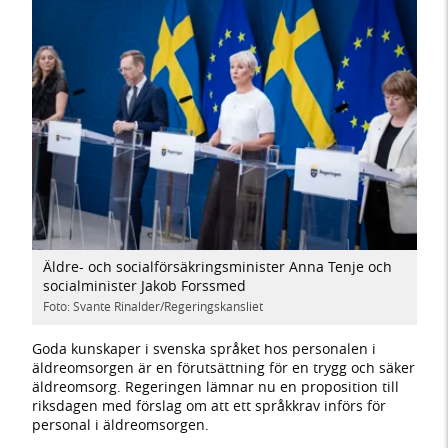
Äldre- och socialförsäkringsminister Anna Tenje och
socialminister Jakob Forssmed
Foto: Svante Rinalder/Regeringskansliet
Goda kunskaper i svenska språket hos personalen i
äldreomsorgen är en förutsättning för en trygg och säker
äldreomsorg. Regeringen lämnar nu en proposition till
riksdagen med förslag om att ett språkkrav införs för
personal i äldreomsorgen.