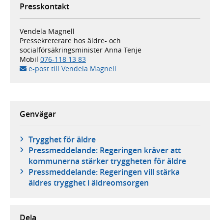
Presskontakt
Vendela Magnell
Pressekreterare hos äldre- och
socialförsäkringsminister Anna Tenje
Mobil
076-118 13 83
e-post till Vendela Magnell
Genvägar
Trygghet för äldre
Pressmeddelande: Regeringen kräver att
kommunerna stärker tryggheten för äldre
Pressmeddelande: Regeringen vill stärka
äldres trygghet i äldreomsorgen
Dela