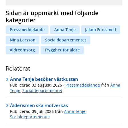
Sidan är uppmärkt med följande
kategorier
Pressmeddelande
Anna Tenje
Jakob Forssmed
Nina Larsson
Socialdepartementet
Äldreomsorg
Trygghet för äldre
Relaterat
Anna Tenje besöker västkusten
Publicerad
03 augusti 2026
·
Pressmeddelande
från
Anna
Tenje
,
Socialdepartementet
Ålderismen ska motverkas
Publicerad
09 juli 2026
från
Anna Tenje
,
Socialdepartementet