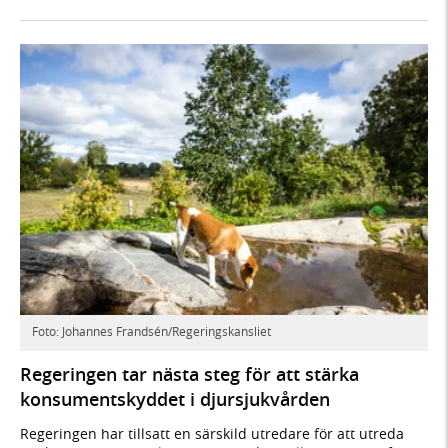
Foto: Johannes Frandsén/Regeringskansliet
Regeringen tar nästa steg för att stärka
konsumentskyddet i djursjukvården
Regeringen har tillsatt en särskild utredare för att utreda