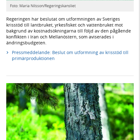
Foto: Maria Nilsson/Regeringskansliet
Regeringen har beslutat om utformningen av Sveriges
krisstöd till lantbruket, yrkesfisket och vattenbruket mot
bakgrund av kostnadsökningarna till följd av den pågående
konflikten i Iran och Mellanöstern, som aviserades i
ändringsbudgeten.
Pressmeddelande: Beslut om utformning av krisstöd till
primärproduktionen