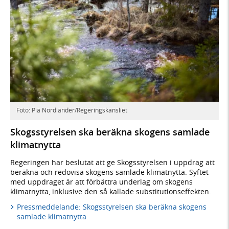
Foto: Pia Nordlander/Regeringskansliet
Skogsstyrelsen ska beräkna skogens samlade
klimatnytta
Regeringen har beslutat att ge Skogsstyrelsen i uppdrag att
beräkna och redovisa skogens samlade klimatnytta. Syftet
med uppdraget är att förbättra underlag om skogens
klimatnytta, inklusive den så kallade substitutionseffekten.
Pressmeddelande: Skogsstyrelsen ska beräkna skogens
samlade klimatnytta