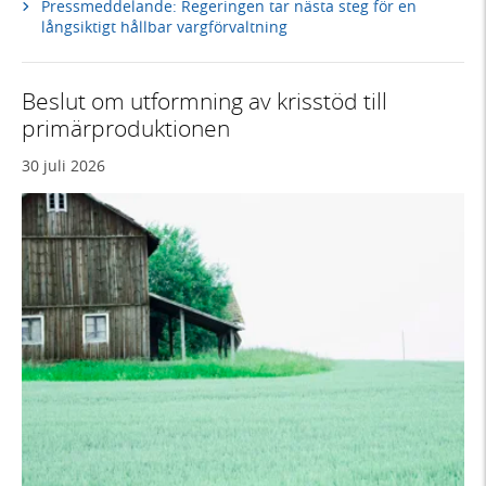
Pressmeddelande: Regeringen tar nästa steg för en
långsiktigt hållbar vargförvaltning
Beslut om utformning av krisstöd till
primärproduktionen
30 juli 2026