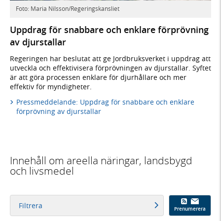
Foto: Maria Nilsson/Regeringskansliet
Uppdrag för snabbare och enklare förprövning
av djurstallar
Regeringen har beslutat att ge Jordbruksverket i uppdrag att
utveckla och effektivisera förprövningen av djurstallar. Syftet
är att göra processen enklare för djurhållare och mer
effektiv för myndigheter.
Pressmeddelande: Uppdrag för snabbare och enklare
förprövning av djurstallar
Innehåll om areella näringar, landsbygd
och livsmedel
Filtrera
Prenumerera