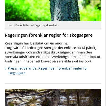
Foto: Maria Nilsson/Regeringskansliet
Regeringen förenklar regler för skogsägare
Regeringen har beslutat om en ändring i
skogsvårdsförordningen som gör det enklare att få påbörja
avverkningar och andra skogsbruksåtgärder innan den
normala tidsfristen efter en avverkningsanmälan har löpt ut.
Ändringen innebär att kravet på särskilda skäl tas bort.
Pressmeddelande: Regeringen förenklar regler för
skogsägare