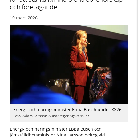
och företagande
10 mars 2026
Energi- och näringsminister Ebba Busch under XX26.
Foto: Adam Larsson-Auna/Regeringskansliet
Energi- och näringsminister Ebba Busch och
jämställdhetsminister Nina Larsson deltog vid