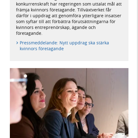
konkurrenskraft har regeringen som uttalat mål att
främja kvinnors företagande. Tillväxtverket får
därför i uppdrag att genomföra ytterligare insatser
som syftar till att förbättra förutsättningarna för
kvinnors entreprenörskap, ägande och
företagande.
Pressmeddelande: Nytt uppdrag ska stärka
kvinnors företagande