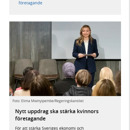
företagande
Foto: Elima Mwinyipembe/Regeringskansliet
Nytt uppdrag ska stärka kvinnors
företagande
För att stärka Sveriges ekonomi och