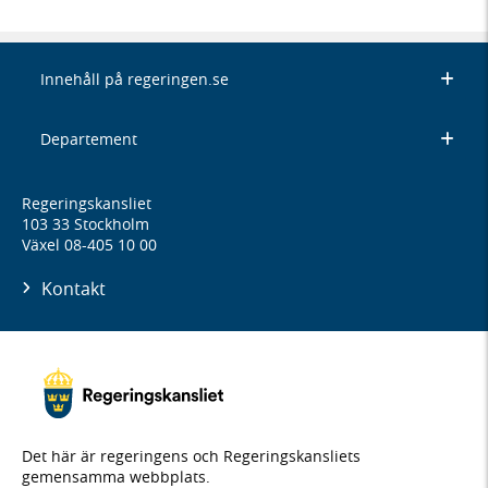
Innehåll på regeringen.se
Departement
Regeringskansliet
103 33 Stockholm
Växel 08-405 10 00
Kontakt
Det här är regeringens och Regeringskansliets
gemensamma webbplats.