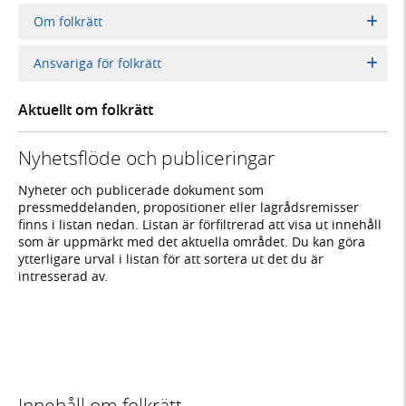
Om folkrätt
Ansvariga för folkrätt
Aktuellt om folkrätt
Nyhetsflöde och publiceringar
Nyheter och publicerade dokument som
pressmeddelanden, propositioner eller lagrådsremisser
finns i listan nedan. Listan är förfiltrerad att visa ut innehåll
som är uppmärkt med det aktuella området. Du kan göra
ytterligare urval i listan för att sortera ut det du är
intresserad av.
Innehåll om folkrätt