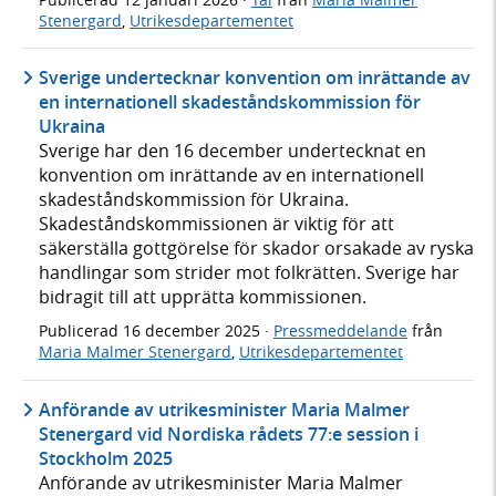
Stenergard
,
Utrikesdepartementet
Sverige undertecknar konvention om inrättande av
en internationell skadeståndskommission för
Ukraina
Sverige har den 16 december undertecknat en
konvention om inrättande av en internationell
skadeståndskommission för Ukraina.
Skadeståndskommissionen är viktig för att
säkerställa gottgörelse för skador orsakade av ryska
handlingar som strider mot folkrätten. Sverige har
bidragit till att upprätta kommissionen.
Publicerad
16 december 2025
·
Pressmeddelande
från
Maria Malmer Stenergard
,
Utrikesdepartementet
Anförande av utrikesminister Maria Malmer
Stenergard vid Nordiska rådets 77:e session i
Stockholm 2025
Anförande av utrikesminister Maria Malmer