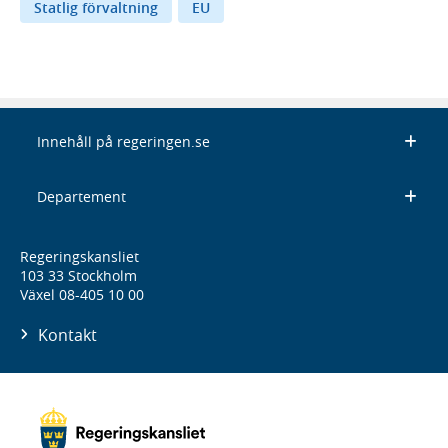
Statlig förvaltning
EU
Innehåll på regeringen.se
Departement
Regeringskansliet
103 33 Stockholm
Växel 08-405 10 00
Kontakt