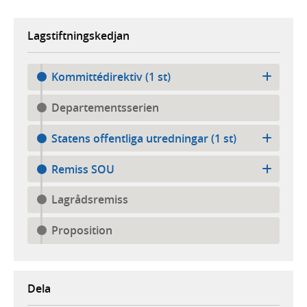
Lagstiftningskedjan
Kommittédirektiv (1 st)
Departementsserien
Statens offentliga utredningar (1 st)
Remiss SOU
Lagrådsremiss
Proposition
Dela