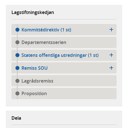
Lagstiftningskedjan
Kommittédirektiv (1 st)
Departementsserien
Statens offentliga utredningar (1 st)
Remiss SOU
Lagrådsremiss
Proposition
Dela