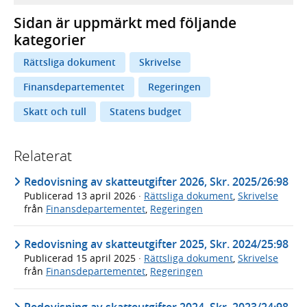
Sidan är uppmärkt med följande
kategorier
Rättsliga dokument
Skrivelse
Finansdepartementet
Regeringen
Skatt och tull
Statens budget
Relaterat
Redovisning av skatteutgifter 2026, Skr. 2025/26:98
Publicerad
13 april 2026
·
Rättsliga dokument
,
Skrivelse
från
Finansdepartementet
,
Regeringen
Redovisning av skatteutgifter 2025, Skr. 2024/25:98
Publicerad
15 april 2025
·
Rättsliga dokument
,
Skrivelse
från
Finansdepartementet
,
Regeringen