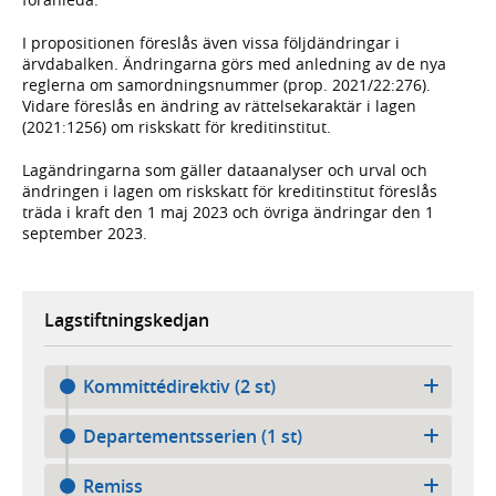
I propositionen föreslås även vissa följdändringar i
ärvdabalken. Ändringarna görs med anledning av de nya
reglerna om samordningsnummer (prop. 2021/22:276).
Vidare föreslås en ändring av rättelsekaraktär i lagen
(2021:1256) om riskskatt för kreditinstitut.
Lagändringarna som gäller dataanalyser och urval och
ändringen i lagen om riskskatt för kreditinstitut föreslås
träda i kraft den 1 maj 2023 och övriga ändringar den 1
september 2023.
Lagstiftningskedjan
Kommittédirektiv (2 st)
Departementsserien (1 st)
Remiss