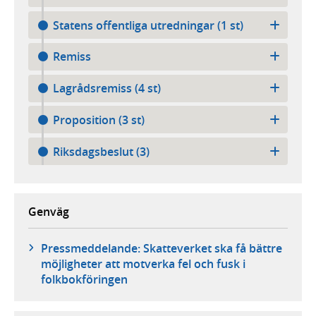
Statens offentliga utredningar (1 st)
Remiss
Lagrådsremiss (4 st)
Proposition (3 st)
Riksdagsbeslut (3)
Genväg
Pressmeddelande: Skatteverket ska få bättre
möjligheter att motverka fel och fusk i
folkbokföringen