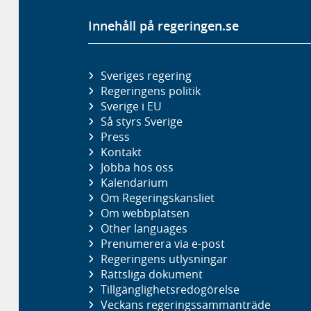
Innehåll på regeringen.se
Sveriges regering
Regeringens politik
Sverige i EU
Så styrs Sverige
Press
Kontakt
Jobba hos oss
Kalendarium
Om Regeringskansliet
Om webbplatsen
Other languages
Prenumerera via e-post
Regeringens utlysningar
Rättsliga dokument
Tillgänglighetsredogörelse
Veckans regeringssammanträde