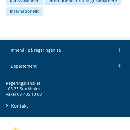
Rättsväsendet
Internationellt rättsligt samarbete
Internationellt
Innehåll på regeringen.se
Departement
Regeringskansliet
103 33 Stockholm
Växel 08-405 10 00
Kontakt