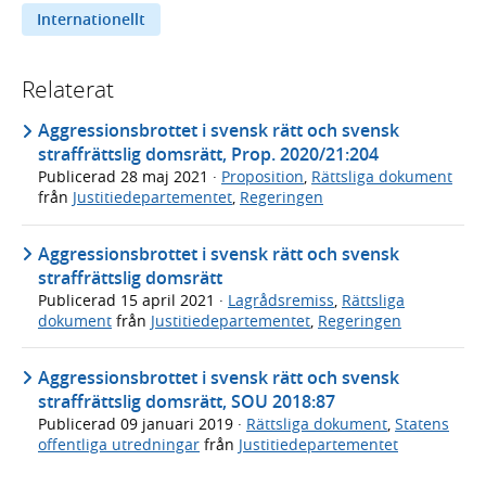
Internationellt
Relaterat
Aggressionsbrottet i svensk rätt och svensk
straffrättslig domsrätt, Prop. 2020/21:204
Publicerad
28 maj 2021
·
Proposition
,
Rättsliga dokument
från
Justitiedepartementet
,
Regeringen
Aggressionsbrottet i svensk rätt och svensk
straffrättslig domsrätt
Publicerad
15 april 2021
·
Lagrådsremiss
,
Rättsliga
dokument
från
Justitiedepartementet
,
Regeringen
Aggressionsbrottet i svensk rätt och svensk
straffrättslig domsrätt, SOU 2018:87
Publicerad
09 januari 2019
·
Rättsliga dokument
,
Statens
offentliga utredningar
från
Justitiedepartementet