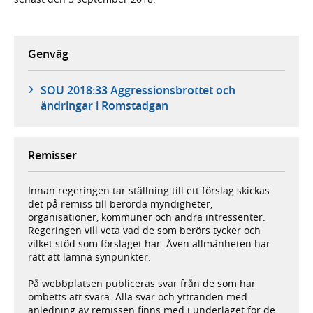
Genväg
SOU 2018:33 Aggressionsbrottet och
ändringar i Romstadgan
Remisser
Innan regeringen tar ställning till ett förslag skickas
det på remiss till berörda myndigheter,
organisationer, kommuner och andra intressenter.
Regeringen vill veta vad de som berörs tycker och
vilket stöd som förslaget har. Även allmänheten har
rätt att lämna synpunkter.
På webbplatsen publiceras svar från de som har
ombetts att svara. Alla svar och yttranden med
anledning av remissen finns med i underlaget för de