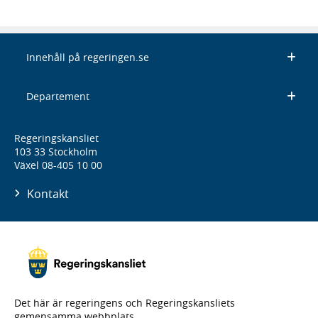
Innehåll på regeringen.se
Departement
Regeringskansliet
103 33 Stockholm
Växel 08-405 10 00
Kontakt
Det här är regeringens och Regeringskansliets
gemensamma webbplats.