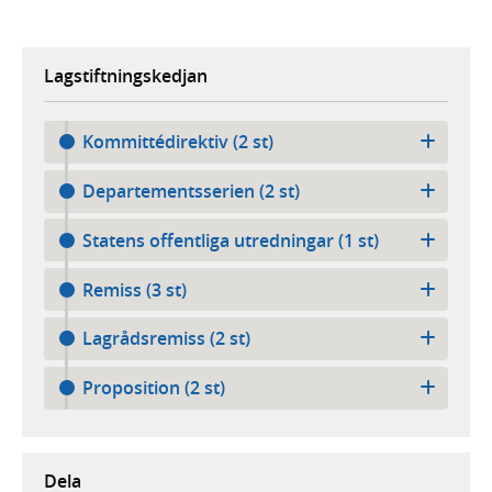
Lagstiftningskedjan
Kommittédirektiv (2 st)
Departementsserien (2 st)
Statens offentliga utredningar (1 st)
Remiss (3 st)
Lagrådsremiss (2 st)
Proposition (2 st)
Dela