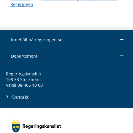
Regeringen
Innehåll på regeringen.se
Departement
Regeringskansliet
103 33 Stockholm
Växel 08-405 10 00
Kontakt