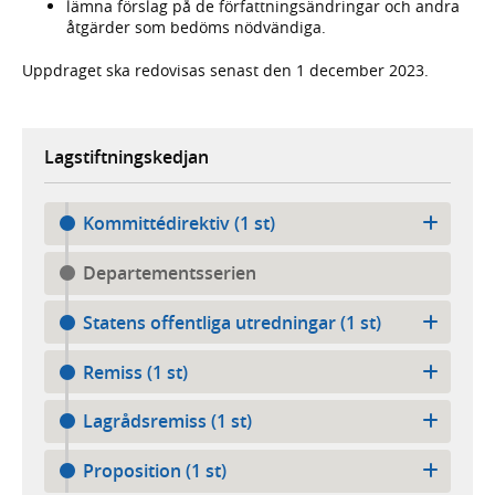
lämna förslag på de författningsändringar och andra
åtgärder som bedöms nödvändiga.
Uppdraget ska redovisas senast den 1 december 2023.
Lagstiftningskedjan
Kommittédirektiv (1 st)
Departementsserien
Statens offentliga utredningar (1 st)
Remiss (1 st)
Lagrådsremiss (1 st)
Proposition (1 st)