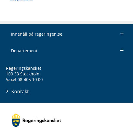
Innehåll på regeringen.se
Departement
Regeringskansliet
103 33 Stockholm
Växel 08-405 10 00
Kontakt