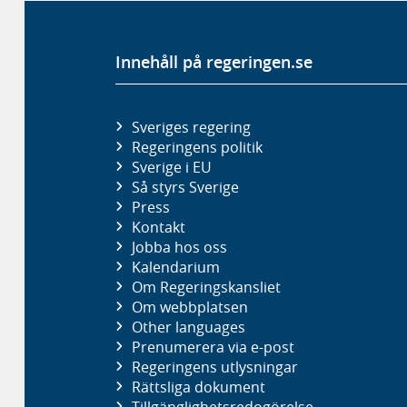
Innehåll på regeringen.se
Sveriges regering
Regeringens politik
Sverige i EU
Så styrs Sverige
Press
Kontakt
Jobba hos oss
Kalendarium
Om Regeringskansliet
Om webbplatsen
Other languages
Prenumerera via e-post
Regeringens utlysningar
Rättsliga dokument