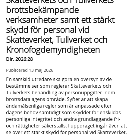
brottsbekämpande
verksamheter samt ett stärkt
skydd för personal vid
Skatteverket, Tullverket och
Kronofogdemyndigheten
Dir. 2026:28
Publicerad
13 maj 2026
En särskild utredare ska göra en översyn av de
bestämmelser som reglerar Skatteverkets och
Tullverkets behandling av personuppgifter inom
brottsdatalagens område. Syftet är att skapa
ändamålsenliga regler som är anpassade efter
dagens behov samtidigt som skyddet för enskildas
personliga integritet och andra grundläggande fri-
och rättigheter säkerställs. I uppdraget ingår även att
se över ett stärkt skydd för personal vid Skatteverket,