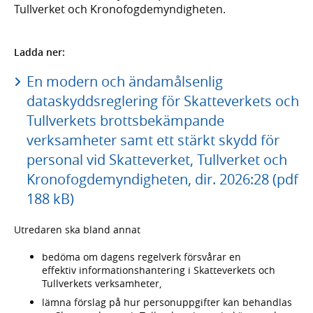
Tullverket och Kronofogdemyndigheten.
Ladda ner:
En modern och ändamålsenlig
dataskyddsreglering för Skatteverkets och
Tullverkets brottsbekämpande
verksamheter samt ett stärkt skydd för
personal vid Skatteverket, Tullverket och
Kronofogdemyndigheten, dir. 2026:28 (pdf
188 kB)
Utredaren ska bland annat
bedöma om dagens regelverk försvårar en
effektiv informationshantering i Skatteverkets och
Tullverkets verksamheter,
lämna förslag på hur personuppgifter kan behandlas