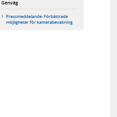
Genväg
Pressmeddelande: Förbättrade
möjligheter för kamerabevakning